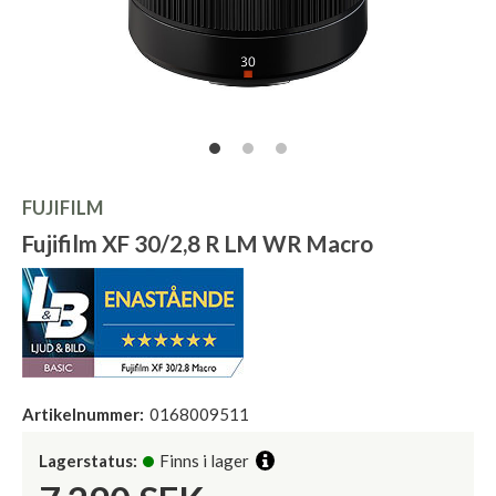
FUJIFILM
Fujifilm XF 30/2,8 R LM WR Macro
Artikelnummer:
0168009511
Lagerstatus:
Finns i lager