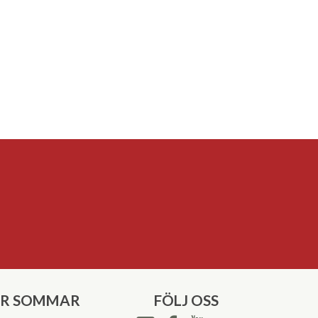
ER SOMMAR
FÖLJ OSS