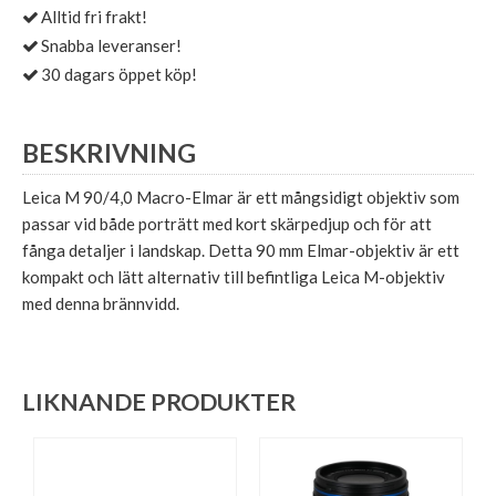
Alltid fri frakt!
Snabba leveranser!
30 dagars öppet köp!
BESKRIVNING
Leica M 90/4,0 Macro-Elmar är ett mångsidigt objektiv som
passar vid både porträtt med kort skärpedjup och för att
fånga detaljer i landskap. Detta 90 mm Elmar-objektiv är ett
kompakt och lätt alternativ till befintliga Leica M-objektiv
med denna brännvidd.
LIKNANDE PRODUKTER