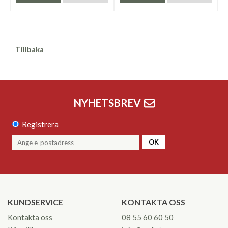
Tillbaka
NYHETSBREV
Registrera
OK
KUNDSERVICE
KONTAKTA OSS
Kontakta oss
08 55 60 60 50