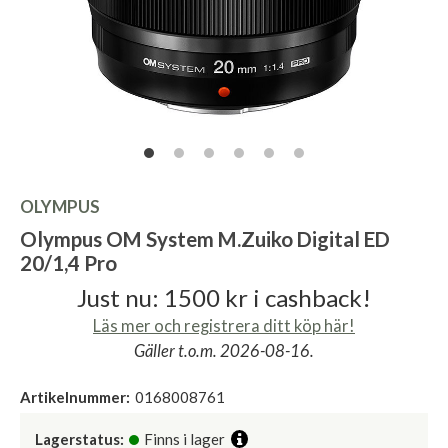
OLYMPUS
Olympus OM System M.Zuiko Digital ED
20/1,4 Pro
Just nu: 1500 kr i cashback!
Läs mer och registrera ditt köp här!
Gäller t.o.m. 2026-08-16.
Artikelnummer:
0168008761
Lagerstatus:
Finns i lager