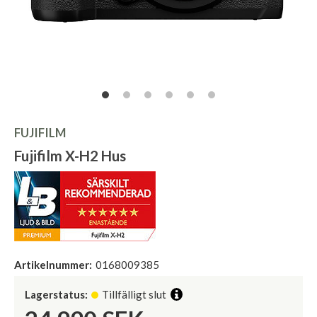
FUJIFILM
Fujifilm X-H2 Hus
Artikelnummer:
0168009385
Lagerstatus:
Tillfälligt slut