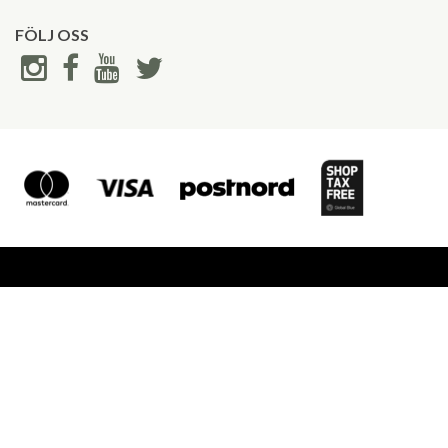
FÖLJ OSS