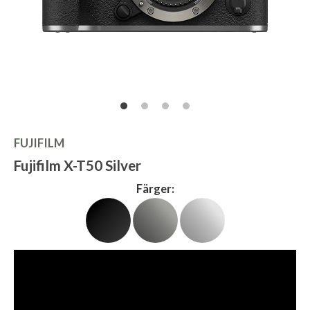
FUJIFILM
Fujifilm X-T50 Silver
Färger: