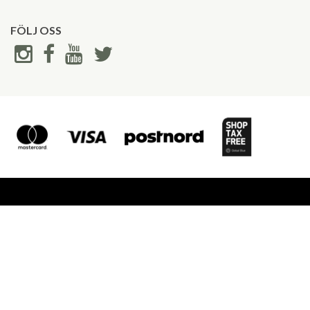
FÖLJ OSS