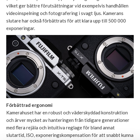
vilket ger bättre förutsättningar vid exempelvis handhållen
videoinspelning och fotografering i svagt ljus. Kamerans
slutare har också förbättrats för att klara upp till 500 000
exponeringar.
Förbättrad ergonomi
Kamerahuset har en robust och väderskyddad konstruktion
och ärver mycket av hanteringen från tidigare generationer
med flera rejäla och intuitiva reglage för bland annat
slutartid, ISO, exponeringskompensation för att snabbt kunna