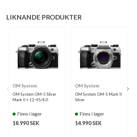
LIKNANDE PRODUKTER
OM System
OM System
OM System OM-5 Silver
OM System OM-5 Mark II
Mark II + 12-45/4,0
Silver
Finns i lager
Finns i lager
18.990 SEK
14.990 SEK