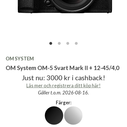
OM SYSTEM
OM System OM-5 Svart Mark II + 12-45/4,0
Just nu: 3000 kr i cashback!
Läs mer och registrera ditt köp här!
Gäller t.o.m. 2026-08-16.
Färger: