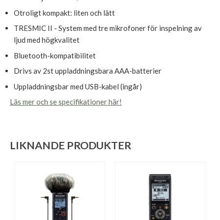
Otroligt kompakt: liten och lätt
TRESMIC II - System med tre mikrofoner för inspelning av
ljud med högkvalitet
Bluetooth-kompatibilitet
Drivs av 2st uppladdningsbara AAA-batterier
Uppladdningsbar med USB-kabel (ingår)
Läs mer och se specifikationer här!
LIKNANDE PRODUKTER