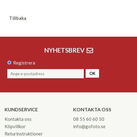
Tillbaka
NYHETSBREV
Registrera
OK
KUNDSERVICE
KONTAKTA OSS
Kontakta oss
08 55 60 60 50
Köpvillkor
info@gofoto.se
Returinstruktioner