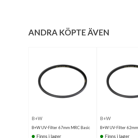
ANDRA KÖPTE ÄVEN
B+W
B+W
B+W UV-Filter 67mm MRC Basic
B+W UV-Filter 62mm
Finns i lager
Finns i lager