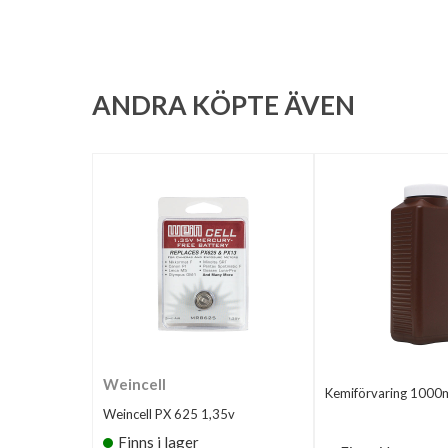
ANDRA KÖPTE ÄVEN
Weincell
Kemiförvaring 1000
Weincell PX 625 1,35v
Finns i lager