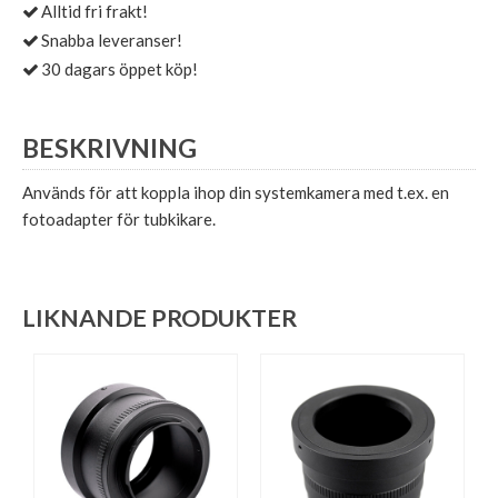
Alltid fri frakt!
Snabba leveranser!
30 dagars öppet köp!
BESKRIVNING
Används för att koppla ihop din systemkamera med t.ex. en
fotoadapter för tubkikare.
LIKNANDE PRODUKTER