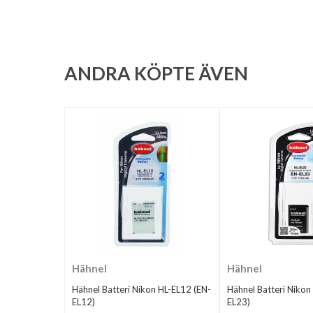
ANDRA KÖPTE ÄVEN
Hähnel
Hähnel
Hähnel Batteri Nikon HL-EL12 (EN-
Hähnel Batteri Nikon
EL12)
EL23)