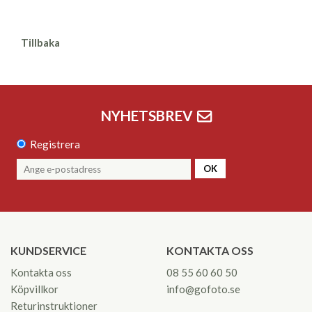
Tillbaka
NYHETSBREV
Registrera
OK
KUNDSERVICE
KONTAKTA OSS
Kontakta oss
08 55 60 60 50
Köpvillkor
info@gofoto.se
Returinstruktioner