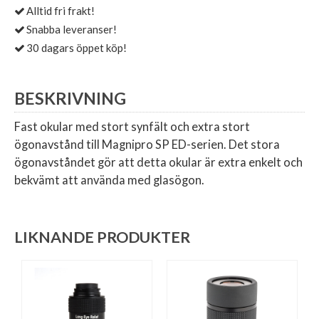
Alltid fri frakt!
Snabba leveranser!
30 dagars öppet köp!
BESKRIVNING
Fast okular med stort synfält och extra stort
ögonavstånd till Magnipro SP ED-serien. Det stora
ögonavståndet gör att detta okular är extra enkelt och
bekvämt att använda med glasögon.
LIKNANDE PRODUKTER