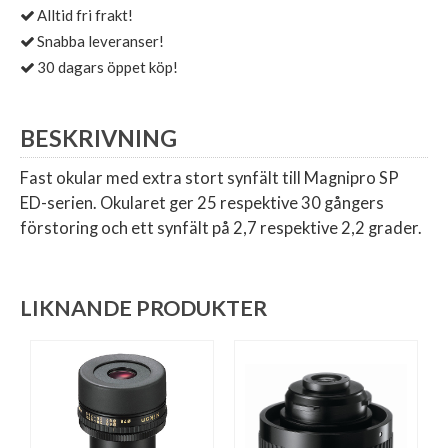
Alltid fri frakt!
Snabba leveranser!
30 dagars öppet köp!
BESKRIVNING
Fast okular med extra stort synfält till Magnipro SP
ED-serien. Okularet ger 25 respektive 30 gångers
förstoring och ett synfält på 2,7 respektive 2,2 grader.
LIKNANDE PRODUKTER