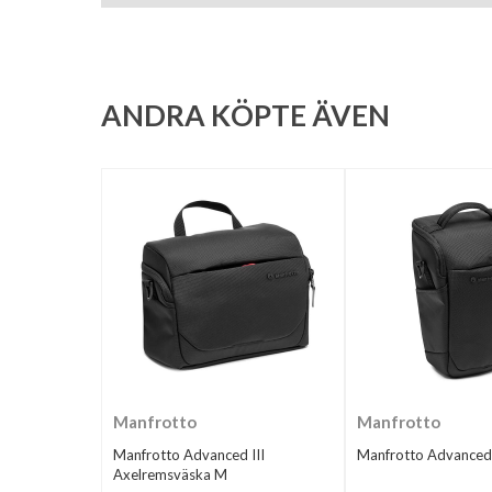
ANDRA KÖPTE ÄVEN
Manfrotto
Manfrotto
Manfrotto Advanced III
Manfrotto Advanced I
Axelremsväska M