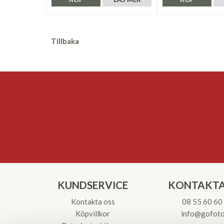
Tillbaka
KUNDSERVICE
KONTAKTA
Kontakta oss
08 55 60 60
Köpvillkor
info@gofoto