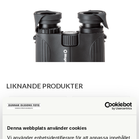
LIKNANDE PRODUKTER
Denna webbplats använder cookies
Vi använder enhetsidentifierare för att anpassa innehållet