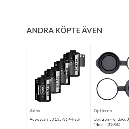
ANDRA KÖPTE ÄVEN
Adox
Opticron
Adox Scala 50 135-36 4-Pack
Opticron Frontlock 
44mm) (31050)