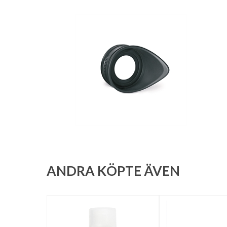
ANDRA KÖPTE ÄVEN