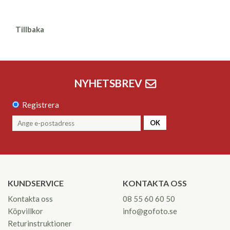
Tillbaka
NYHETSBREV
Registrera
OK
KUNDSERVICE
KONTAKTA OSS
Kontakta oss
08 55 60 60 50
Köpvillkor
info@gofoto.se
Returinstruktioner