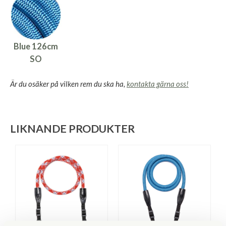
Blue 126cm
SO
Är du osäker på vilken rem du ska ha,
kontakta gärna oss!
LIKNANDE PRODUKTER