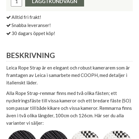
LÄGG I KUNDVAGN
Alltid fri frakt!
Snabba leveranser!
30 dagars öppet köp!
BESKRIVNING
Leica Rope Strap är en elegant och robust kamerarem som är
framtagen av Leica i samarbete med COOPH, med detaljer i
italienskt läder.
Alla Rope Strap-remmar finns med två olika fästen; ett
nyckelringsfäste till vissa kameror och ett bredare fäste (SO)
som passar till både kikare och vissa kameror. Remmarna finns
även i två olika längder, 100cm och 126cm. Här ser du alla
varianter vi säljer: