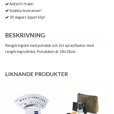
Alltid fri frakt!
Snabba leveranser!
30 dagars öppet köp!
BESKRIVNING
Rengöringskit med putsduk och 2st sprayflaskor med
rengöringsvätska. Putsduken är 18x18cm.
LIKNANDE PRODUKTER