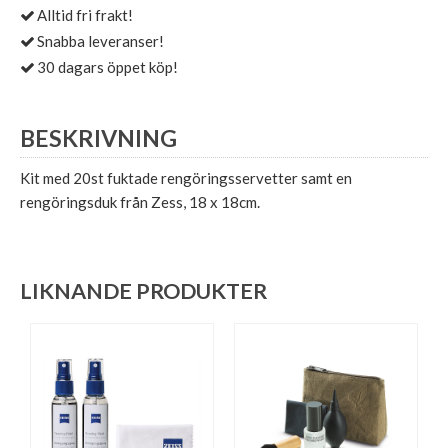
Alltid fri frakt!
Snabba leveranser!
30 dagars öppet köp!
BESKRIVNING
Kit med 20st fuktade rengöringsservetter samt en
rengöringsduk från Zess, 18 x 18cm.
LIKNANDE PRODUKTER