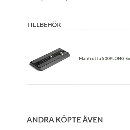
TILLBEHÖR
Manfrotto 500PLONG Sn
ANDRA KÖPTE ÄVEN