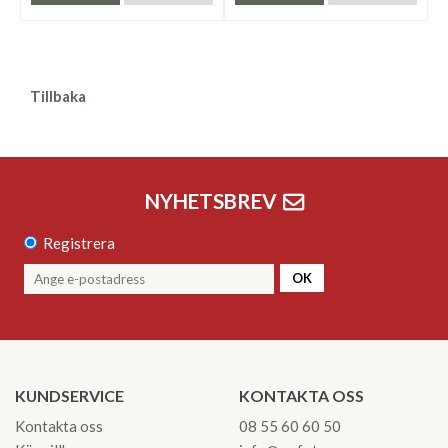
Tillbaka
NYHETSBREV
Registrera
OK
KUNDSERVICE
KONTAKTA OSS
Kontakta oss
08 55 60 60 50