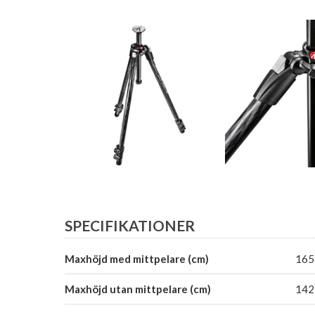
SPECIFIKATIONER
Maxhöjd med mittpelare (cm)
165
Maxhöjd utan mittpelare (cm)
142