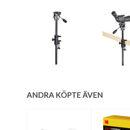
ANDRA KÖPTE ÄVEN