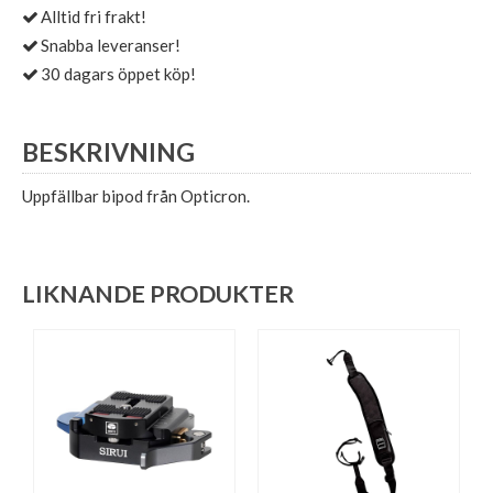
Alltid fri frakt!
Snabba leveranser!
30 dagars öppet köp!
BESKRIVNING
Uppfällbar bipod från Opticron.
LIKNANDE PRODUKTER