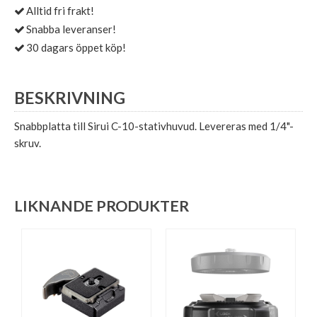
Alltid fri frakt!
Snabba leveranser!
30 dagars öppet köp!
BESKRIVNING
Snabbplatta till Sirui C-10-stativhuvud. Levereras med 1/4"-
skruv.
LIKNANDE PRODUKTER