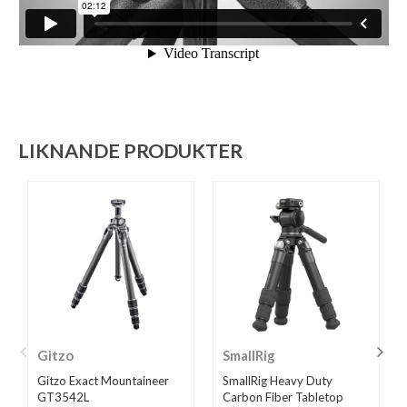
LIKNANDE PRODUKTER
Gitzo
SmallRig
Gitzo Exact Mountaineer
SmallRig Heavy Duty
GT3542L
Carbon Fiber Tabletop