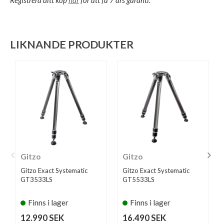
LIKNANDE PRODUKTER
Gitzo
Gitzo
Gitzo Exact Systematic
Gitzo Exact Systematic
GT3533LS
GT5533LS
Finns i lager
Finns i lager
12.990 SEK
16.490 SEK