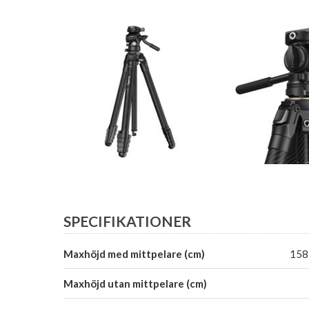
SPECIFIKATIONER
Maxhöjd med mittpelare (cm)
158
Maxhöjd utan mittpelare (cm)