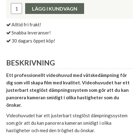
Pris:
LÄGG I KUNDVAGN
Alltid fri frakt!
Snabba leveranser!
30 dagars öppet köp!
BESKRIVNING
Ett professionellt videohuvud med vätskedämpning för
dig som vill skapa film med kvalitet. Videohuvudet har ett
justerbart steglöst dämpningssystem som gör att du kan
panorera kameran smidigt i olika hastigheter som du
önskar.
Videohuvudet har ett justerbart steglöst dämpningssystem
som gör att du kan panorera kameran smidigt i olika
hastigheter och med den tröghet du önskar.