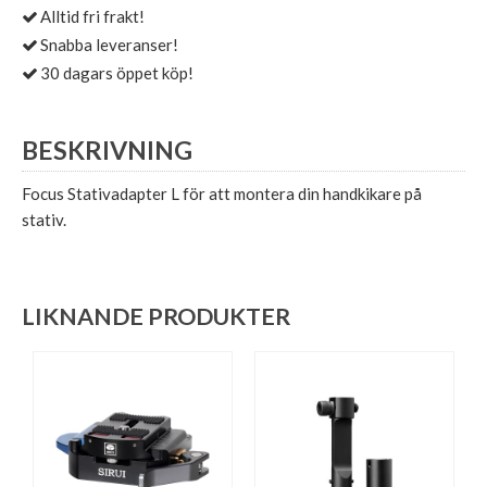
Alltid fri frakt!
Snabba leveranser!
30 dagars öppet köp!
BESKRIVNING
Focus Stativadapter L för att montera din handkikare på
stativ.
LIKNANDE PRODUKTER