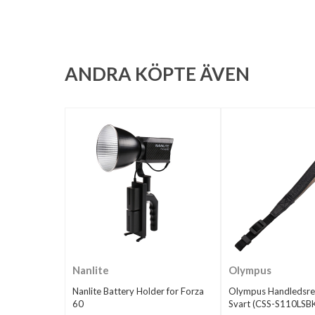
ANDRA KÖPTE ÄVEN
Nanlite
Olympus
Nanlite Battery Holder for Forza
Olympus Handledsre
60
Svart (CSS-S110LSB