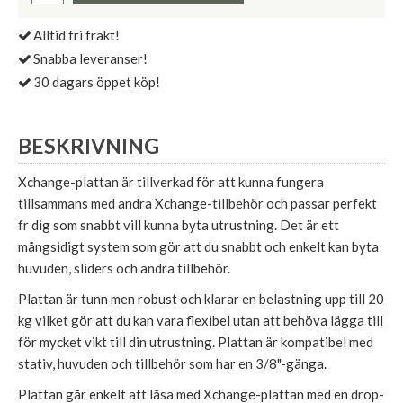
Alltid fri frakt!
Snabba leveranser!
30 dagars öppet köp!
BESKRIVNING
Xchange-plattan är tillverkad för att kunna fungera
tillsammans med andra Xchange-tillbehör och passar perfekt
fr dig som snabbt vill kunna byta utrustning. Det är ett
mångsidigt system som gör att du snabbt och enkelt kan byta
huvuden, sliders och andra tillbehör.
Plattan är tunn men robust och klarar en belastning upp till 20
kg vilket gör att du kan vara flexibel utan att behöva lägga till
för mycket vikt till din utrustning. Plattan är kompatibel med
stativ, huvuden och tillbehör som har en 3/8"-gänga.
Plattan går enkelt att låsa med Xchange-plattan med en drop-