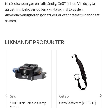
in-rörelse som ger en fullständig 360° frihet. Vill du byta
utrustning behöver du bara vrida och lyfta ut den.
Användarvänligheten gör att det är ett perfekt tillbehör att
ha med.
LIKNANDE PRODUKTER
Sirui
Gitzo
Sirui Quick Release Clamp
Gitzo Stativrem (GC5210)
QC-55