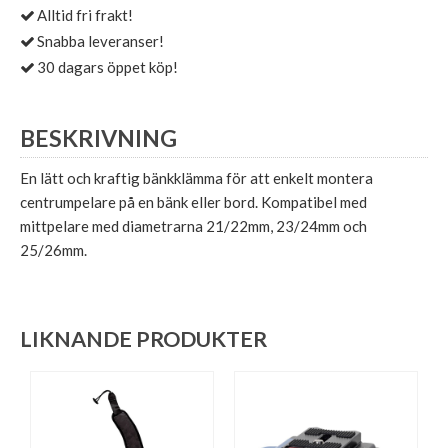
Alltid fri frakt!
Snabba leveranser!
30 dagars öppet köp!
BESKRIVNING
En lätt och kraftig bänkklämma för att enkelt montera
centrumpelare på en bänk eller bord. Kompatibel med
mittpelare med diametrarna 21/22mm, 23/24mm och
25/26mm.
LIKNANDE PRODUKTER