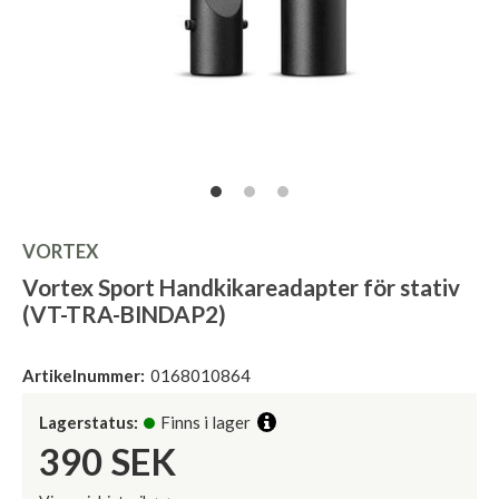
VORTEX
Vortex Sport Handkikareadapter för stativ
(VT-TRA-BINDAP2)
Artikelnummer:
0168010864
Lagerstatus:
Finns i lager
390
SEK