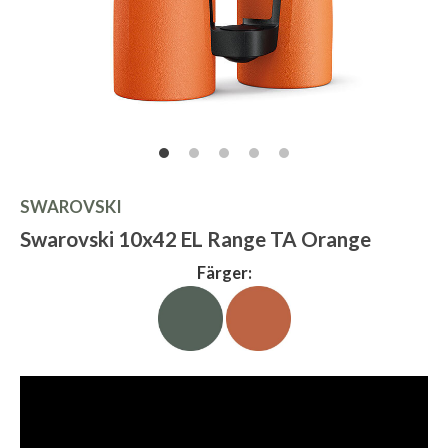
SWAROVSKI
Swarovski 10x42 EL Range TA Orange
Färger: