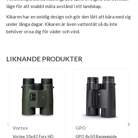
läge för att snabbt mäta avstånd i ett landskap.
Kikaren har en smidig design och gör den lätt att bära med sig
under långa dagar. Kikaren är även vattentät så du inte
behöver oroa dig för väder och vind.
LIKNANDE PRODUKTER
Vortex
GPO
Vortex 10x42 Fury HD
GPO 8x50 Rangeguide