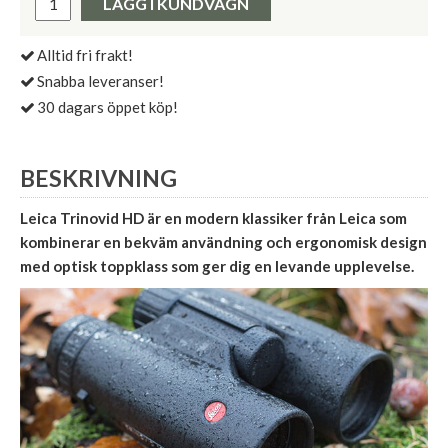
LÄGG I KUNDVAGN
Alltid fri frakt!
Snabba leveranser!
30 dagars öppet köp!
BESKRIVNING
Leica Trinovid HD är en modern klassiker från Leica som
kombinerar en bekväm användning och ergonomisk design
med optisk toppklass som ger dig en levande upplevelse.