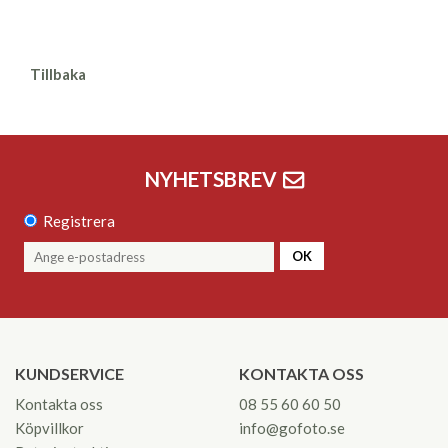
Tillbaka
NYHETSBREV
Registrera
OK
KUNDSERVICE
KONTAKTA OSS
Kontakta oss
08 55 60 60 50
Köpvillkor
info@gofoto.se