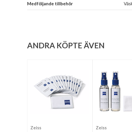
Medföljande tillbehör
Väsk
ANDRA KÖPTE ÄVEN
Zeiss
Zeiss