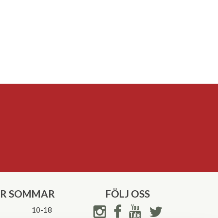
ER SOMMAR
FÖLJ OSS
10-18