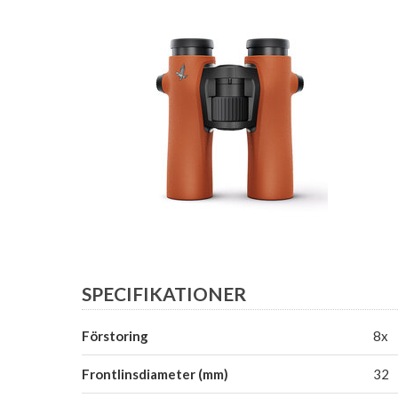
SPECIFIKATIONER
Förstoring
8x
Frontlinsdiameter (mm)
32