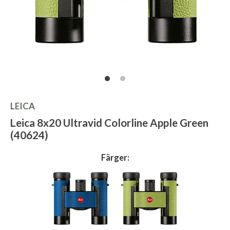
LEICA
Leica 8x20 Ultravid Colorline Apple Green
(40624)
Färger: