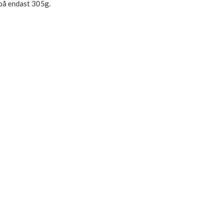
 på endast 305g.