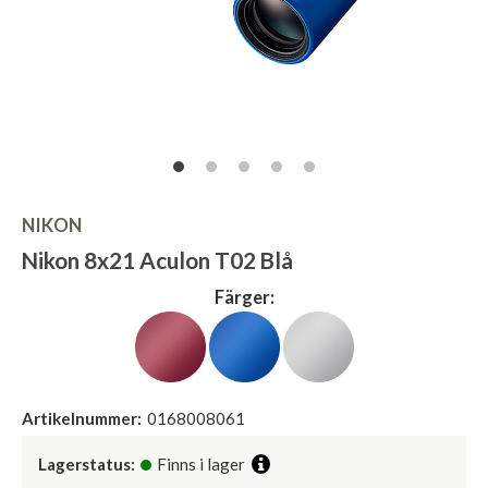
NIKON
Nikon 8x21 Aculon T02 Blå
Färger:
Artikelnummer:
0168008061
Lagerstatus:
Finns i lager