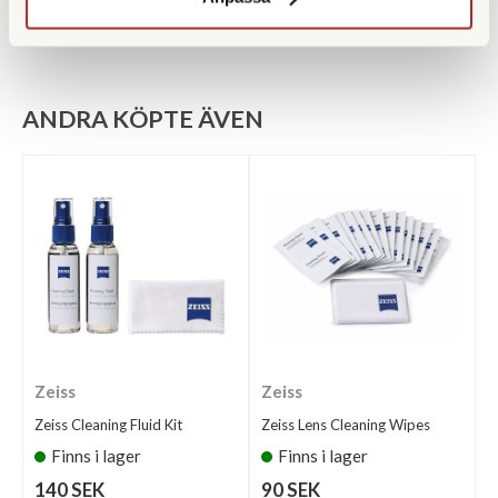
ANDRA KÖPTE ÄVEN
Zeiss
Zeiss
Zeiss Cleaning Fluid Kit
Zeiss Lens Cleaning Wipes
Finns i lager
Finns i lager
140 SEK
90 SEK