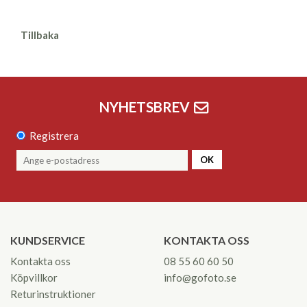
Tillbaka
NYHETSBREV
Registrera
OK
KUNDSERVICE
KONTAKTA OSS
Kontakta oss
08 55 60 60 50
Köpvillkor
info@gofoto.se
Returinstruktioner