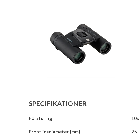
SPECIFIKATIONER
Förstoring
10x
Frontlinsdiameter (mm)
25